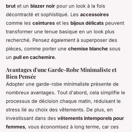
brut
et un
blazer noir
pour un look à la fois
décontracté et sophistiqué. Les
accessoires
comme les
ceintures
et les
bijoux délicats
peuvent
transformer une tenue basique en un look plus
recherché. Pensez également à superposer des
pièces, comme porter une
chemise blanche
sous
un
pull en cachemire
.
Avantages d'une Garde-Robe Minimaliste et
Bien Pensée
Adopter une garde-robe minimaliste présente de
nombreux avantages. Tout d'abord, cela simplifie le
processus de décision chaque matin, réduisant le
stress lié au choix des vêtements. De plus, en
investissant dans des
vêtements intemporels pour
femmes
, vous économisez à long terme, car ces