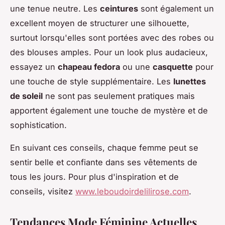
une tenue neutre. Les
ceintures
sont également un
excellent moyen de structurer une silhouette,
surtout lorsqu'elles sont portées avec des robes ou
des blouses amples. Pour un look plus audacieux,
essayez un
chapeau fedora
ou une
casquette
pour
une touche de style supplémentaire. Les
lunettes
de soleil
ne sont pas seulement pratiques mais
apportent également une touche de mystère et de
sophistication.
En suivant ces conseils, chaque femme peut se
sentir belle et confiante dans ses vêtements de
tous les jours. Pour plus d'inspiration et de
conseils, visitez
www.leboudoirdelilirose.com
.
Tendances Mode Féminine Actuelles