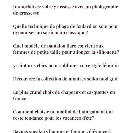
Immortalisez votre grossesse avec un photographe
de grossesse
Quelle technique de pliage de foulard en soie pour
dynamiser un sac à main classique?
Quel modèle de pantalon flare convient aux
femmes de petite taille pour allonger la silhouette?
5 ceintures chics pour sublimer votre style féminin
Découvrez la collection de montres seiko mod gmt
Le plus grand choix de chapeaux et casquettes en
france
Comment choisir un maillot de bain gainant qui
reste tendance pour les vacances d'été?
Bagues sneakers homme et femme : élégance à