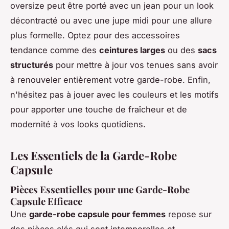
oversize peut être porté avec un jean pour un look
décontracté ou avec une jupe midi pour une allure
plus formelle. Optez pour des accessoires
tendance comme des
ceintures larges
ou des
sacs
structurés
pour mettre à jour vos tenues sans avoir
à renouveler entièrement votre garde-robe. Enfin,
n'hésitez pas à jouer avec les couleurs et les motifs
pour apporter une touche de fraîcheur et de
modernité à vos looks quotidiens.
Les Essentiels de la Garde-Robe
Capsule
Pièces Essentielles pour une Garde-Robe
Capsule Efficace
Une
garde-robe capsule pour femmes
repose sur
des pièces clés qui sont intemporelles et