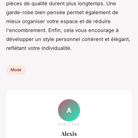
pièces de qualité durent plus longtemps. Une
garde-robe bien pensée permet également de
mieux organiser votre espace et de réduire
l'encombrement. Enfin, cela vous encourage à
développer un style personnel cohérent et élégant,
reflétant votre individualité.
Mode
A
ECRIT PAR
Alexis