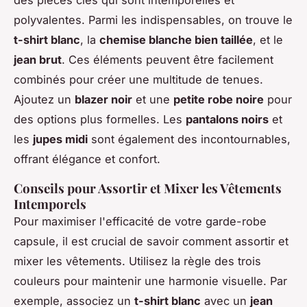
polyvalentes. Parmi les indispensables, on trouve le
t-shirt blanc
, la
chemise blanche bien taillée
, et le
jean brut
. Ces éléments peuvent être facilement
combinés pour créer une multitude de tenues.
Ajoutez un
blazer noir
et une
petite robe noire
pour
des options plus formelles. Les
pantalons noirs
et
les
jupes midi
sont également des incontournables,
offrant élégance et confort.
Conseils pour Assortir et Mixer les Vêtements
Intemporels
Pour maximiser l'efficacité de votre garde-robe
capsule, il est crucial de savoir comment assortir et
mixer les vêtements. Utilisez la règle des trois
couleurs pour maintenir une harmonie visuelle. Par
exemple, associez un
t-shirt blanc
avec un
jean