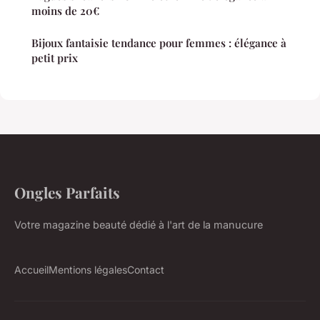
moins de 20€
Bijoux fantaisie tendance pour femmes : élégance à
petit prix
Ongles Parfaits
Votre magazine beauté dédié à l'art de la manucure
Accueil
Mentions légales
Contact