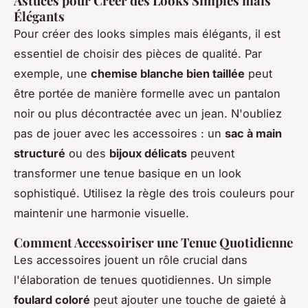
Astuces pour Créer des Looks Simples mais
Élégants
Pour créer des looks simples mais élégants, il est
essentiel de choisir des pièces de qualité. Par
exemple, une
chemise blanche bien taillée
peut
être portée de manière formelle avec un pantalon
noir ou plus décontractée avec un jean. N'oubliez
pas de jouer avec les accessoires : un
sac à main
structuré
ou des
bijoux délicats
peuvent
transformer une tenue basique en un look
sophistiqué. Utilisez la règle des trois couleurs pour
maintenir une harmonie visuelle.
Comment Accessoiriser une Tenue Quotidienne
Les accessoires jouent un rôle crucial dans
l'élaboration de tenues quotidiennes. Un simple
foulard coloré
peut ajouter une touche de gaieté à