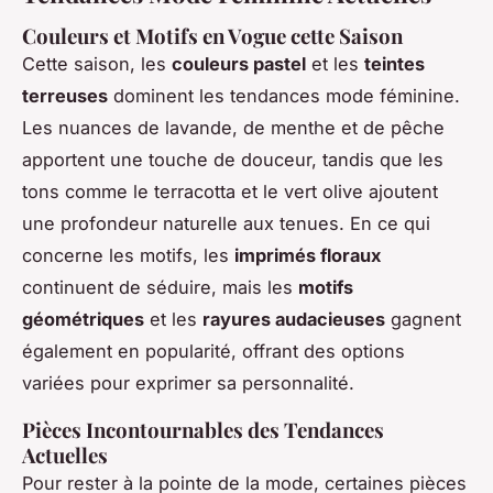
Couleurs et Motifs en Vogue cette Saison
Cette saison, les
couleurs pastel
et les
teintes
terreuses
dominent les tendances mode féminine.
Les nuances de lavande, de menthe et de pêche
apportent une touche de douceur, tandis que les
tons comme le terracotta et le vert olive ajoutent
une profondeur naturelle aux tenues. En ce qui
concerne les motifs, les
imprimés floraux
continuent de séduire, mais les
motifs
géométriques
et les
rayures audacieuses
gagnent
également en popularité, offrant des options
variées pour exprimer sa personnalité.
Pièces Incontournables des Tendances
Actuelles
Pour rester à la pointe de la mode, certaines pièces