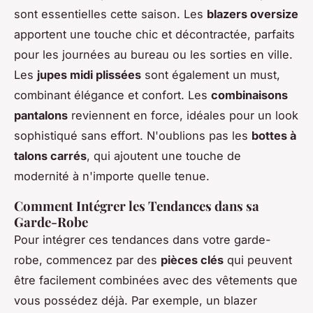
sont essentielles cette saison. Les
blazers oversize
apportent une touche chic et décontractée, parfaits
pour les journées au bureau ou les sorties en ville.
Les
jupes midi plissées
sont également un must,
combinant élégance et confort. Les
combinaisons
pantalons
reviennent en force, idéales pour un look
sophistiqué sans effort. N'oublions pas les
bottes à
talons carrés
, qui ajoutent une touche de
modernité à n'importe quelle tenue.
Comment Intégrer les Tendances dans sa
Garde-Robe
Pour intégrer ces tendances dans votre garde-
robe, commencez par des
pièces clés
qui peuvent
être facilement combinées avec des vêtements que
vous possédez déjà. Par exemple, un blazer