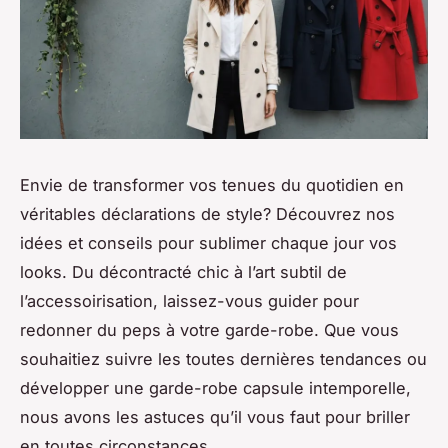
Envie de transformer vos tenues du quotidien en
véritables déclarations de style? Découvrez nos
idées et conseils pour sublimer chaque jour vos
looks. Du décontracté chic à l’art subtil de
l’accessoirisation, laissez-vous guider pour
redonner du peps à votre garde-robe. Que vous
souhaitiez suivre les toutes dernières tendances ou
développer une garde-robe capsule intemporelle,
nous avons les astuces qu’il vous faut pour briller
en toutes circonstances.