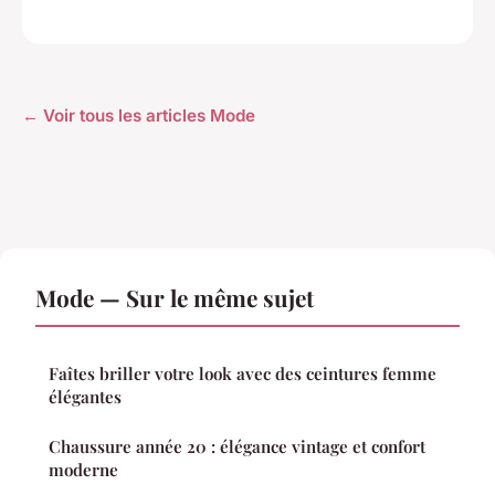
← Voir tous les articles Mode
Mode — Sur le même sujet
Faîtes briller votre look avec des ceintures femme
élégantes
Chaussure année 20 : élégance vintage et confort
moderne