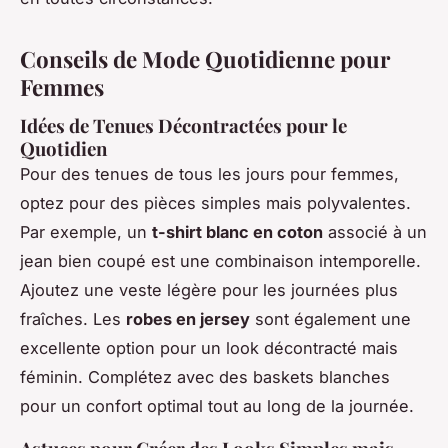
Conseils de Mode Quotidienne pour
Femmes
Idées de Tenues Décontractées pour le
Quotidien
Pour des tenues de tous les jours pour femmes,
optez pour des pièces simples mais polyvalentes.
Par exemple, un
t-shirt blanc en coton
associé à un
jean bien coupé est une combinaison intemporelle.
Ajoutez une veste légère pour les journées plus
fraîches. Les
robes en jersey
sont également une
excellente option pour un look décontracté mais
féminin. Complétez avec des baskets blanches
pour un confort optimal tout au long de la journée.