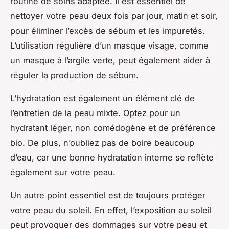
routine de soins adaptée. Il est essentiel de
nettoyer votre peau deux fois par jour, matin et soir,
pour éliminer l’excès de sébum et les impuretés.
L’utilisation régulière d’un masque visage, comme
un masque à l’argile verte, peut également aider à
réguler la production de sébum.
L’hydratation est également un élément clé de
l’entretien de la peau mixte. Optez pour un
hydratant léger, non comédogène et de préférence
bio. De plus, n’oubliez pas de boire beaucoup
d’eau, car une bonne hydratation interne se reflète
également sur votre peau.
Un autre point essentiel est de toujours protéger
votre peau du soleil. En effet, l’exposition au soleil
peut provoquer des dommages sur votre peau et