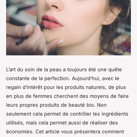
L’art du soin de la peau a toujours été une quête
constante de la perfection. Aujourd’hui, avec le
regain d’intérêt pour les produits naturels, de plus
en plus de femmes cherchent des moyens de faire
leurs propres produits de beauté bio. Non
seulement cela permet de contrôler les ingrédients
utilisés, mais cela permet aussi de réaliser des
économies. Cet article vous présentera comment