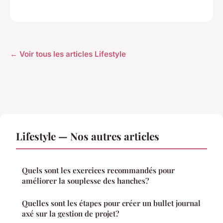
← Voir tous les articles Lifestyle
Lifestyle — Nos autres articles
Quels sont les exercices recommandés pour
améliorer la souplesse des hanches?
Quelles sont les étapes pour créer un bullet journal
axé sur la gestion de projet?