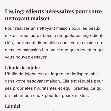
Les ingrédients nécessaires pour votre
nettoyant maison
Pour réaliser un nettoyant maison pour les peaux
mixtes, vous aurez besoin de quelques ingrédients
clés, facilement disponibles dans votre cuisine ou
dans les magasins bio. Voici quelques recettes que
vous pouvez essayer.
L’huile de jojoba
L’huile de jojoba est un ingrédient indispensable
dans votre nettoyant maison. Elle est réputée pour
ses propriétés hydratantes et équilibrantes, ce qui
en fait un bon choix pour les peaux mixtes.
Le miel