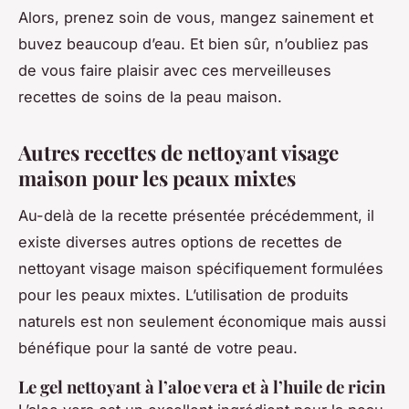
Alors, prenez soin de vous, mangez sainement et
buvez beaucoup d’eau. Et bien sûr, n’oubliez pas
de vous faire plaisir avec ces merveilleuses
recettes de soins de la peau maison.
Autres recettes de nettoyant visage
maison pour les peaux mixtes
Au-delà de la recette présentée précédemment, il
existe diverses autres options de recettes de
nettoyant visage maison spécifiquement formulées
pour les peaux mixtes. L’utilisation de produits
naturels est non seulement économique mais aussi
bénéfique pour la santé de votre peau.
Le gel nettoyant à l’aloe vera et à l’huile de ricin