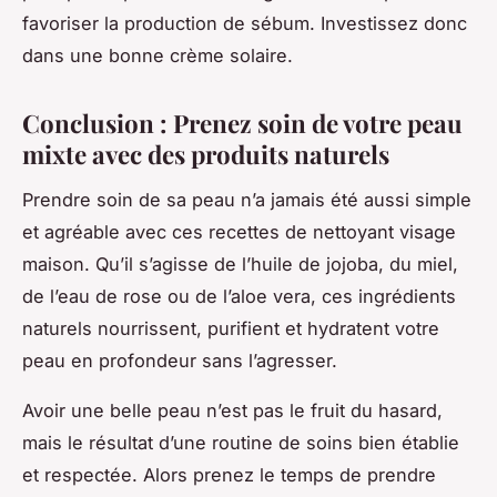
favoriser la production de sébum. Investissez donc
dans une bonne crème solaire.
Conclusion : Prenez soin de votre peau
mixte avec des produits naturels
Prendre soin de sa peau n’a jamais été aussi simple
et agréable avec ces recettes de nettoyant visage
maison. Qu’il s’agisse de l’huile de jojoba, du miel,
de l’eau de rose ou de l’aloe vera, ces ingrédients
naturels nourrissent, purifient et hydratent votre
peau en profondeur sans l’agresser.
Avoir une belle peau n’est pas le fruit du hasard,
mais le résultat d’une routine de soins bien établie
et respectée. Alors prenez le temps de prendre