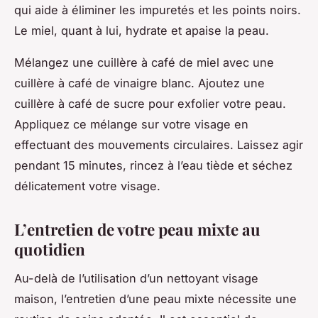
qui aide à éliminer les impuretés et les points noirs.
Le miel, quant à lui, hydrate et apaise la peau.
Mélangez une cuillère à café de miel avec une
cuillère à café de vinaigre blanc. Ajoutez une
cuillère à café de sucre pour exfolier votre peau.
Appliquez ce mélange sur votre visage en
effectuant des mouvements circulaires. Laissez agir
pendant 15 minutes, rincez à l’eau tiède et séchez
délicatement votre visage.
L’entretien de votre peau mixte au
quotidien
Au-delà de l’utilisation d’un nettoyant visage
maison, l’entretien d’une peau mixte nécessite une