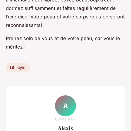
dormez suffisamment et faites régulièrement de
l’exercice. Votre peau et votre corps vous en seront
reconnaissants!
Prenez soin de vous et de votre peau, car vous le
méritez !
Lifestyle
A
ECRIT PAR
Alexis