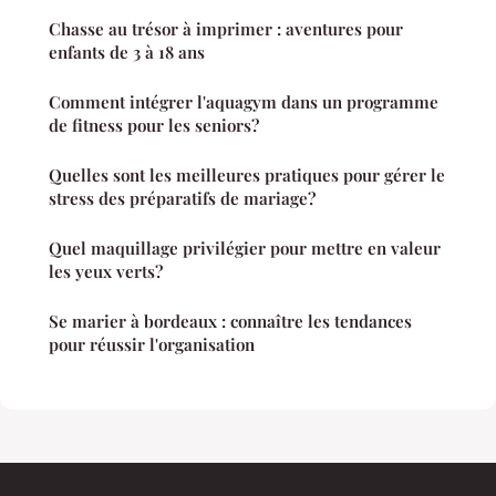
Chasse au trésor à imprimer : aventures pour
enfants de 3 à 18 ans
Comment intégrer l'aquagym dans un programme
de fitness pour les seniors?
Quelles sont les meilleures pratiques pour gérer le
stress des préparatifs de mariage?
Quel maquillage privilégier pour mettre en valeur
les yeux verts?
Se marier à bordeaux : connaître les tendances
pour réussir l'organisation