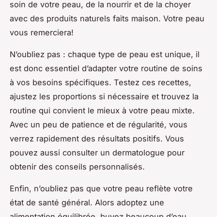
soin de votre peau, de la nourrir et de la choyer
avec des produits naturels faits maison. Votre peau
vous remerciera!
N’oubliez pas : chaque type de peau est unique, il
est donc essentiel d’adapter votre routine de soins
à vos besoins spécifiques. Testez ces recettes,
ajustez les proportions si nécessaire et trouvez la
routine qui convient le mieux à votre peau mixte.
Avec un peu de patience et de régularité, vous
verrez rapidement des résultats positifs. Vous
pouvez aussi consulter un dermatologue pour
obtenir des conseils personnalisés.
Enfin, n’oubliez pas que votre peau reflète votre
état de santé général. Alors adoptez une
alimentation équilibrée, buvez beaucoup d’eau,