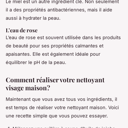
Le miel est un autre ingrédient clé. Non seulement
il a des propriétés antibactériennes, mais il aide
aussi à hydrater la peau.
L’eau de rose
L’eau de rose est souvent utilisée dans les produits
de beauté pour ses propriétés calmantes et
apaisantes. Elle est également idéale pour
équilibrer le pH de la peau.
Comment réaliser votre nettoyant
visage maison?
Maintenant que vous avez tous vos ingrédients, il
est temps de réaliser votre nettoyant maison. Voici
une recette simple que vous pouvez essayer.