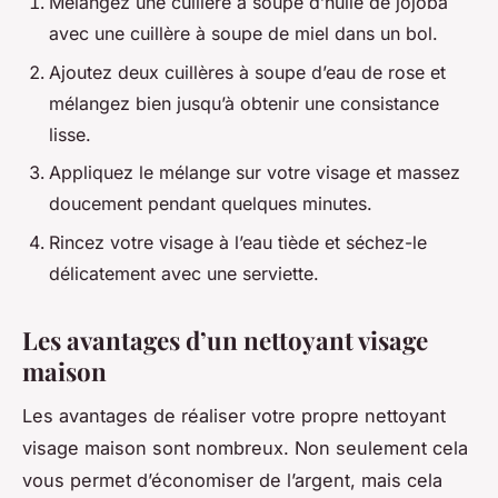
Mélangez une cuillère à soupe d’huile de jojoba
avec une cuillère à soupe de miel dans un bol.
Ajoutez deux cuillères à soupe d’eau de rose et
mélangez bien jusqu’à obtenir une consistance
lisse.
Appliquez le mélange sur votre visage et massez
doucement pendant quelques minutes.
Rincez votre visage à l’eau tiède et séchez-le
délicatement avec une serviette.
Les avantages d’un nettoyant visage
maison
Les avantages de réaliser votre propre nettoyant
visage maison sont nombreux. Non seulement cela
vous permet d’économiser de l’argent, mais cela