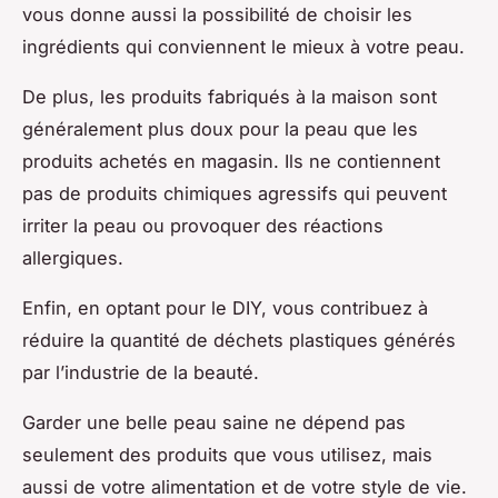
vous donne aussi la possibilité de choisir les
ingrédients qui conviennent le mieux à votre peau.
De plus, les produits fabriqués à la maison sont
généralement plus doux pour la peau que les
produits achetés en magasin. Ils ne contiennent
pas de produits chimiques agressifs qui peuvent
irriter la peau ou provoquer des réactions
allergiques.
Enfin, en optant pour le DIY, vous contribuez à
réduire la quantité de déchets plastiques générés
par l’industrie de la beauté.
Garder une belle peau saine ne dépend pas
seulement des produits que vous utilisez, mais
aussi de votre alimentation et de votre style de vie.