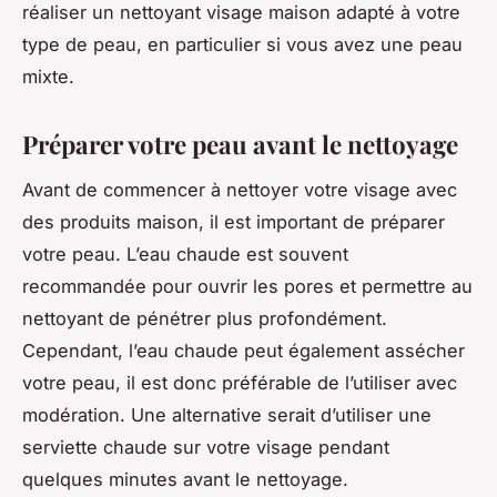
réaliser un nettoyant visage maison adapté à votre
type de peau, en particulier si vous avez une peau
mixte.
Préparer votre peau avant le nettoyage
Avant de commencer à nettoyer votre visage avec
des produits maison, il est important de préparer
votre peau. L’eau chaude est souvent
recommandée pour ouvrir les pores et permettre au
nettoyant de pénétrer plus profondément.
Cependant, l’eau chaude peut également assécher
votre peau, il est donc préférable de l’utiliser avec
modération. Une alternative serait d’utiliser une
serviette chaude sur votre visage pendant
quelques minutes avant le nettoyage.