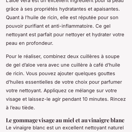
L’aloe vera est un excellent ingrédient pour la peau
grâce à ses propriétés hydratantes et apaisantes.
Quant à l’huile de ricin, elle est réputée pour son
pouvoir purifiant et anti-inflammatoire. Ce gel
nettoyant est parfait pour nettoyer et hydrater votre
peau en profondeur.
Pour le réaliser, combinez deux cuillères à soupe
de gel d’aloe vera avec une cuillère à café d’huile
de ricin. Vous pouvez ajouter quelques gouttes
d’huiles essentielles de votre choix pour parfumer
votre nettoyant. Appliquez ce mélange sur votre
visage et laissez-le agir pendant 10 minutes. Rincez
à l’eau tiède.
Le gommage visage au miel et au vinaigre blanc
Le vinaigre blanc est un excellent nettoyant naturel