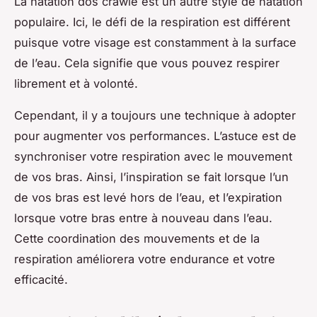
La natation dos crawlé est un autre style de natation
populaire. Ici, le défi de la respiration est différent
puisque votre visage est constamment à la surface
de l’eau. Cela signifie que vous pouvez respirer
librement et à volonté.
Cependant, il y a toujours une technique à adopter
pour augmenter vos performances. L’astuce est de
synchroniser votre respiration avec le mouvement
de vos bras. Ainsi, l’inspiration se fait lorsque l’un
de vos bras est levé hors de l’eau, et l’expiration
lorsque votre bras entre à nouveau dans l’eau.
Cette coordination des mouvements et de la
respiration améliorera votre endurance et votre
efficacité.