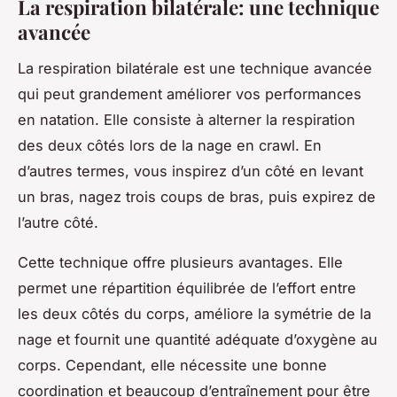
La respiration bilatérale: une technique
avancée
La respiration bilatérale est une technique avancée
qui peut grandement améliorer vos performances
en natation. Elle consiste à alterner la respiration
des deux côtés lors de la nage en crawl. En
d’autres termes, vous inspirez d’un côté en levant
un bras, nagez trois coups de bras, puis expirez de
l’autre côté.
Cette technique offre plusieurs avantages. Elle
permet une répartition équilibrée de l’effort entre
les deux côtés du corps, améliore la symétrie de la
nage et fournit une quantité adéquate d’oxygène au
corps. Cependant, elle nécessite une bonne
coordination et beaucoup d’entraînement pour être