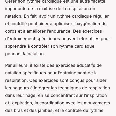
Gérer son rythme cardiaque est une autre facette
importante de la maîtrise de la respiration en
natation. En fait, avoir un rythme cardiaque régulier
et contrôlé peut aider à optimiser l’oxygénation du
corps et à améliorer l’endurance. Des exercices
d’entraînement spécifiques peuvent être utiles pour
apprendre à contrôler son rythme cardiaque
pendant la natation.
Par ailleurs, il existe des exercices éducatifs de
natation spécifiques pour l’entraînement de la
respiration. Ces exercices sont conçus pour aider
les nageurs à intégrer les techniques de respiration
dans leur nage, en se concentrant sur l’inspiration
et l’expiration, la coordination avec les mouvements
des bras et des jambes, et le contrôle du rythme