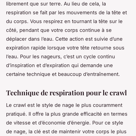
librement que sur terre. Au lieu de cela, la
respiration se fait par les mouvements de la tête et
du corps. Vous respirez en tournant la tête sur le
côté, pendant que votre corps continue à se
déplacer dans l’eau. Cette action est suivie d’une
expiration rapide lorsque votre tête retourne sous
l’eau. Pour les nageurs, c’est un cycle continu
d’inspiration et d’expiration qui demande une
certaine technique et beaucoup d’entraînement.
Technique de respiration pour le crawl
Le crawl est le style de nage le plus couramment
pratiqué. Il offre la plus grande efficacité en termes
de vitesse et d’économie d’énergie. Pour ce style
de nage, la clé est de maintenir votre corps le plus