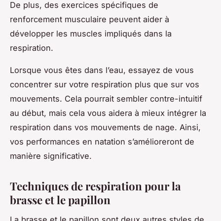
De plus, des exercices spécifiques de
renforcement musculaire peuvent aider à
développer les muscles impliqués dans la
respiration.
Lorsque vous êtes dans l’eau, essayez de vous
concentrer sur votre respiration plus que sur vos
mouvements. Cela pourrait sembler contre-intuitif
au début, mais cela vous aidera à mieux intégrer la
respiration dans vos mouvements de nage. Ainsi,
vos performances en natation s’amélioreront de
manière significative.
Techniques de respiration pour la
brasse et le papillon
La brasse et le papillon sont deux autres styles de