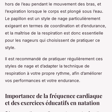
hors de l’eau pendant le mouvement des bras, et
l’expiration lorsque le corps est plongé sous l’eau.
Le papillon est un style de nage particulièrement
exigeant en termes de coordination et d’endurance,
et la maîtrise de la respiration est donc essentielle
pour les nageurs qui choisissent de pratiquer ce
style.
Il est recommandé de pratiquer régulièrement ces
styles de nage et d’adapter la technique de
respiration à votre propre rythme, afin d’améliorer
vos performances et votre endurance.
Importance de la fréquence cardiaque
et des exercices éducatifs en natation