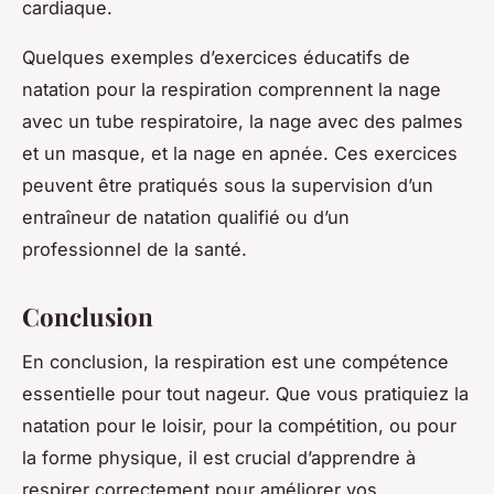
cardiaque.
Quelques exemples d’exercices éducatifs de
natation pour la respiration comprennent la nage
avec un tube respiratoire, la nage avec des palmes
et un masque, et la nage en apnée. Ces exercices
peuvent être pratiqués sous la supervision d’un
entraîneur de natation qualifié ou d’un
professionnel de la santé.
Conclusion
En conclusion, la respiration est une compétence
essentielle pour tout nageur. Que vous pratiquiez la
natation pour le loisir, pour la compétition, ou pour
la forme physique, il est crucial d’apprendre à
respirer correctement pour améliorer vos