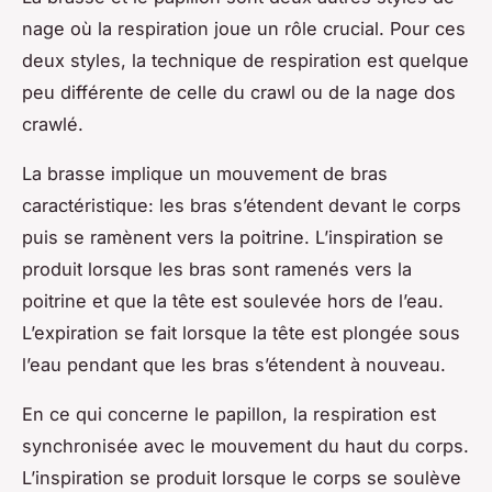
nage où la respiration joue un rôle crucial. Pour ces
deux styles, la technique de respiration est quelque
peu différente de celle du crawl ou de la nage dos
crawlé.
La brasse implique un mouvement de bras
caractéristique: les bras s’étendent devant le corps
puis se ramènent vers la poitrine. L’inspiration se
produit lorsque les bras sont ramenés vers la
poitrine et que la tête est soulevée hors de l’eau.
L’expiration se fait lorsque la tête est plongée sous
l’eau pendant que les bras s’étendent à nouveau.
En ce qui concerne le papillon, la respiration est
synchronisée avec le mouvement du haut du corps.
L’inspiration se produit lorsque le corps se soulève