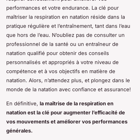
performances et votre endurance. La clé pour
maîtriser la respiration en natation réside dans la
pratique régulière et l’entraînement, tant dans l’eau
que hors de l’eau. N’oubliez pas de consulter un
professionnel de la santé ou un entraîneur de
natation qualifié pour obtenir des conseils
personnalisés et appropriés à votre niveau de
compétence et à vos objectifs en matière de
natation. Alors, n’attendez plus, et plongez dans le
monde de la natation avec confiance et assurance!
En définitive,
la maîtrise de la respiration en
natation est la clé pour augmenter l’efficacité de
vos mouvements et améliorer vos performances
générales.