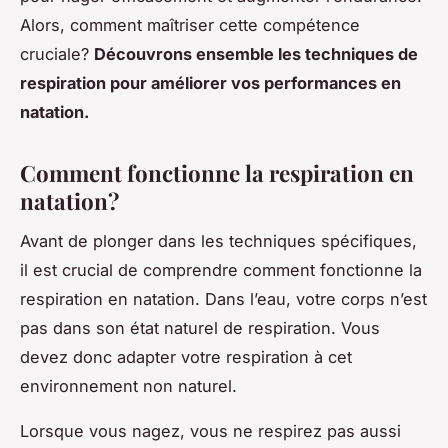
Alors, comment maîtriser cette compétence
cruciale?
Découvrons ensemble les techniques de
respiration pour améliorer vos performances en
natation.
Comment fonctionne la respiration en
natation?
Avant de plonger dans les techniques spécifiques,
il est crucial de comprendre comment fonctionne la
respiration en natation. Dans l’eau, votre corps n’est
pas dans son état naturel de respiration. Vous
devez donc adapter votre respiration à cet
environnement non naturel.
Lorsque vous nagez, vous ne respirez pas aussi