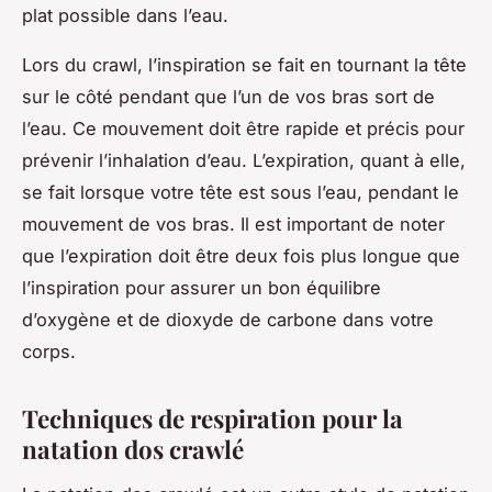
plat possible dans l’eau.
Lors du crawl, l’inspiration se fait en tournant la tête
sur le côté pendant que l’un de vos bras sort de
l’eau. Ce mouvement doit être rapide et précis pour
prévenir l’inhalation d’eau. L’expiration, quant à elle,
se fait lorsque votre tête est sous l’eau, pendant le
mouvement de vos bras. Il est important de noter
que l’expiration doit être deux fois plus longue que
l’inspiration pour assurer un bon équilibre
d’oxygène et de dioxyde de carbone dans votre
corps.
Techniques de respiration pour la
natation dos crawlé