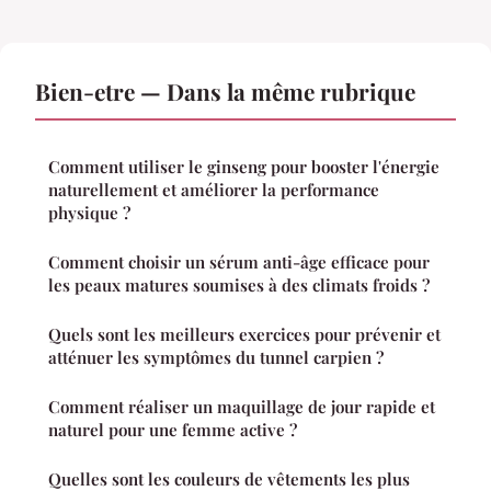
Bien-etre — Dans la même rubrique
Comment utiliser le ginseng pour booster l'énergie
naturellement et améliorer la performance
physique ?
Comment choisir un sérum anti-âge efficace pour
les peaux matures soumises à des climats froids ?
Quels sont les meilleurs exercices pour prévenir et
atténuer les symptômes du tunnel carpien ?
Comment réaliser un maquillage de jour rapide et
naturel pour une femme active ?
Quelles sont les couleurs de vêtements les plus