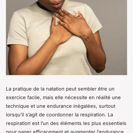
La pratique de la natation peut sembler être un
exercice facile, mais elle nécessite en réalité une
technique et une endurance inégalées, surtout
lorsqu’il s’agit de coordonner la respiration. La
respiration est l’un des éléments les plus essentiels
pour nager efficacement et augmenter l’endurance.