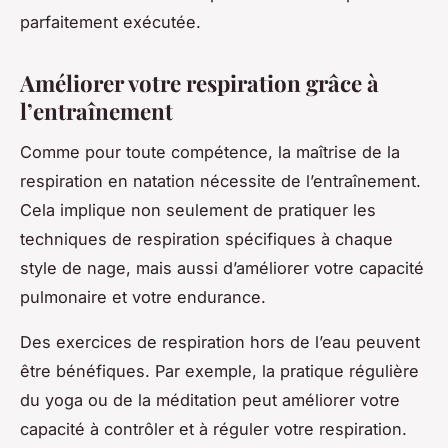
parfaitement exécutée.
Améliorer votre respiration grâce à
l’entraînement
Comme pour toute compétence, la maîtrise de la
respiration en natation nécessite de l’entraînement.
Cela implique non seulement de pratiquer les
techniques de respiration spécifiques à chaque
style de nage, mais aussi d’améliorer votre capacité
pulmonaire et votre endurance.
Des exercices de respiration hors de l’eau peuvent
être bénéfiques. Par exemple, la pratique régulière
du yoga ou de la méditation peut améliorer votre
capacité à contrôler et à réguler votre respiration.